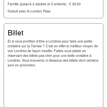
Famille (jusqu'à 2 adultes et 3 enfants) : £ 39,50
Gratuit avec le London Pass
Billet
Et si vous profitiez d'être à Londres pour faire une petite
croisière sur la Tamise ? C'est en effet le meilleur moyen de
voir Londres de façon insolite. Faites vous plaisir en
réservant des billets pas cher pour une belle croisière à
Londres. Vous trouverez ci-dessous des billets dont certains
sont en promotion.