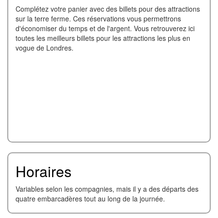
Complétez votre panier avec des billets pour des attractions
sur la terre ferme. Ces réservations vous permettrons
d'économiser du temps et de l'argent. Vous retrouverez ici
toutes les meilleurs billets pour les attractions les plus en
vogue de Londres.
Horaires
Variables selon les compagnies, mais il y a des départs des
quatre embarcadères tout au long de la journée.