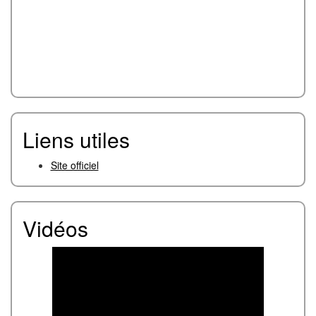
Liens utiles
Site officiel
Vidéos