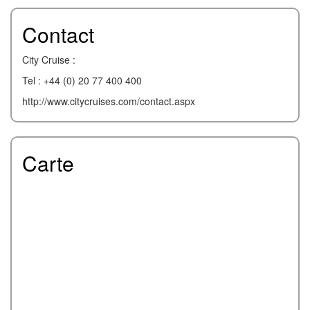
Contact
City Cruise :
Tel : +44 (0) 20 77 400 400
http://www.citycruises.com/contact.aspx
Carte