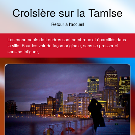
Croisière sur la Tamise
Retour à l'accueil
Les monuments de Londres sont nombreux et éparpillés dans
la ville. Pour les voir de façon originale, sans se presser et
sans se fatiguer,